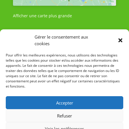
Afficher une carte plus grande
Gérer le consentement aux
cookies
Pour offrir les meilleures expériences, nous utilisons des technologies
telles que les cookies pour stocker et/ou accéder aux informations des
appareils. Le fait de consentir à ces technologies nous permettra de
traiter des données telles que le comportement de navigation ou les ID
uniques sur ce site. Le fait de ne pas consentir ou de retirer son
consentement peut avoir un effet négatif sur certaines caractéristiques
et fonctions.
Accepter
Refuser
Voir les préférences