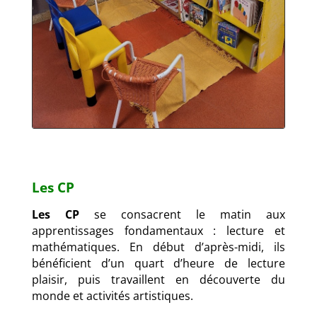
Les CP
Les CP
se consacrent le matin aux
apprentissages fondamentaux : lecture et
mathématiques. En début d’après-midi, ils
bénéficient d’un quart d’heure de lecture
plaisir, puis travaillent en découverte du
monde et activités artistiques.