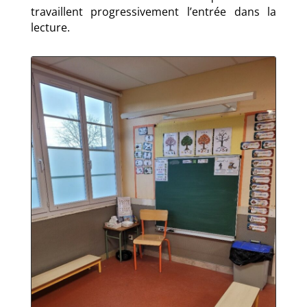
travaillent progressivement l’entrée dans la
lecture.