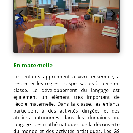
En maternelle
Les enfants apprennent à vivre ensemble, à
respecter les règles indispensables à la vie en
classe. Le développement du langage est
également un élément très important de
l’école maternelle. Dans la classe, les enfants
participent à des activités dirigées et des
ateliers autonomes dans les domaines du
langage, des mathématiques, de la découverte
du monde et des activités artistiques. Les GS