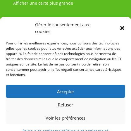
Afficher une carte plus grande
Gérer le consentement aux
cookies
Pour offrir les meilleures expériences, nous utilisons des technologies
telles que les cookies pour stocker et/ou accéder aux informations des
appareils. Le fait de consentir à ces technologies nous permettra de
traiter des données telles que le comportement de navigation ou les ID
uniques sur ce site. Le fait de ne pas consentir ou de retirer son
consentement peut avoir un effet négatif sur certaines caractéristiques
et fonctions.
Accepter
Refuser
Voir les préférences
Politique de confidentialité
Politique de confidentialité