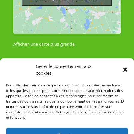
Afficher une carte plus grande
Gérer le consentement aux
cookies
Pour offrir les meilleures expériences, nous utilisons des technologies
telles que les cookies pour stocker et/ou accéder aux informations des
appareils. Le fait de consentir à ces technologies nous permettra de
traiter des données telles que le comportement de navigation ou les ID
uniques sur ce site. Le fait de ne pas consentir ou de retirer son
consentement peut avoir un effet négatif sur certaines caractéristiques
et fonctions.