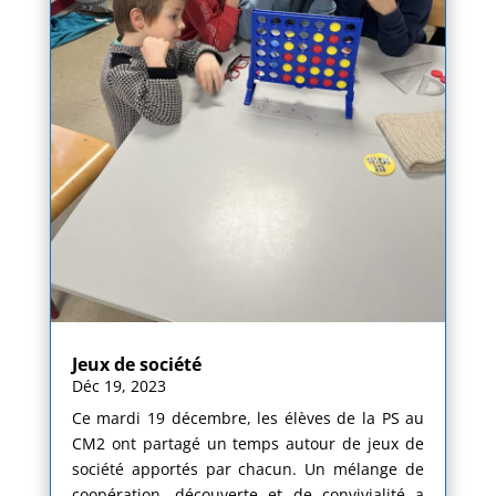
Jeux de société
Déc 19, 2023
Ce mardi 19 décembre, les élèves de la PS au
CM2 ont partagé un temps autour de jeux de
société apportés par chacun. Un mélange de
coopération, découverte et de convivialité a