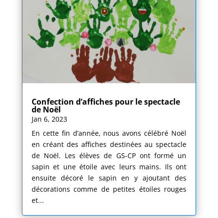
Confection d’affiches pour le spectacle
de Noël
Jan 6, 2023
En cette fin d’année, nous avons célébré Noël
en créant des affiches destinées au spectacle
de Noël. Les élèves de GS-CP ont formé un
sapin et une étoile avec leurs mains. Ils ont
ensuite décoré le sapin en y ajoutant des
décorations comme de petites étoiles rouges
et...