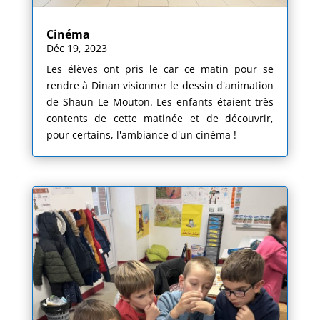
Cinéma
Déc 19, 2023
Les élèves ont pris le car ce matin pour se
rendre à Dinan visionner le dessin d'animation
de Shaun Le Mouton. Les enfants étaient très
contents de cette matinée et de découvrir,
pour certains, l'ambiance d'un cinéma !