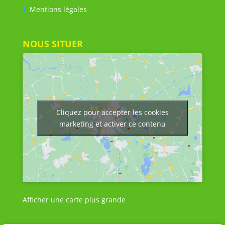
Mentions légales
NOUS SITUER
Cliquez pour accepter les cookies
marketing et activer ce contenu
Afficher une carte plus grande