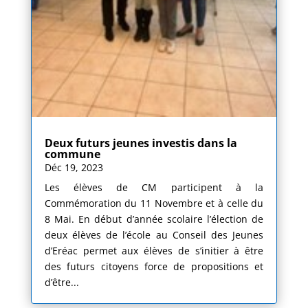
Deux futurs jeunes investis dans la
commune
Déc 19, 2023
Les élèves de CM participent à la
Commémoration du 11 Novembre et à celle du
8 Mai. En début d’année scolaire l’élection de
deux élèves de l’école au Conseil des Jeunes
d’Eréac permet aux élèves de s’initier à être
des futurs citoyens force de propositions et
d’être...