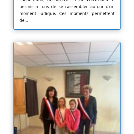
permis à tous de se rassembler autour d’un
moment ludique. Ces moments permettent
de...