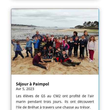
Séjour à Paimpol
Avr 5, 2023
Les élèves de GS au CM2 ont profité de l'air
marin pendant trois jours. Ils ont découvert
l'ïle de Bréhat à travers une chasse au trésor.