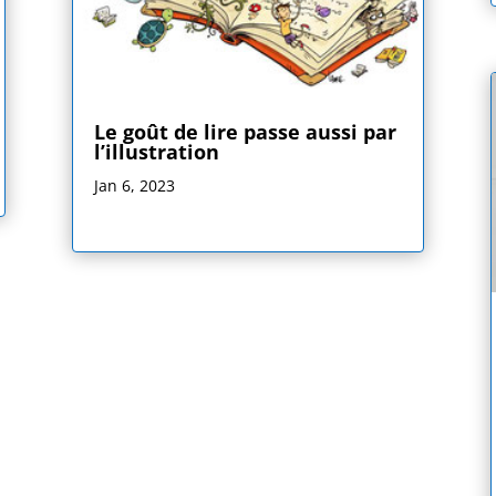
Le goût de lire passe aussi par
l’illustration
Jan 6, 2023