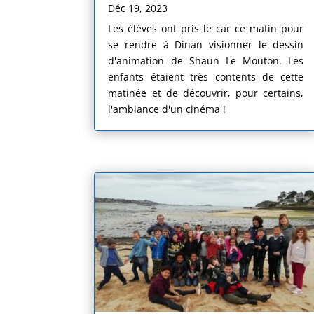
Déc 19, 2023
Les élèves ont pris le car ce matin pour
se rendre à Dinan visionner le dessin
d'animation de Shaun Le Mouton. Les
enfants étaient très contents de cette
matinée et de découvrir, pour certains,
l'ambiance d'un cinéma !