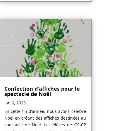
Confection d’affiches pour le
spectacle de Noël
Jan 6, 2023
En cette fin d’année, nous avons célébré
Noël en créant des affiches destinées au
spectacle de Noël. Les élèves de GS-CP