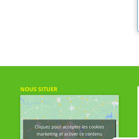
NOUS SITUER
Cliquez pour accepter les cookies
marketing et activer ce contenu