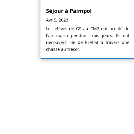
Séjour à Paimpol
Avr 5, 2023
Les élèves de GS au CM2 ont profité de
l'air marin pendant trois jours. Ils ont
découvert l'ïle de Bréhat à travers une
chasse au trésor.