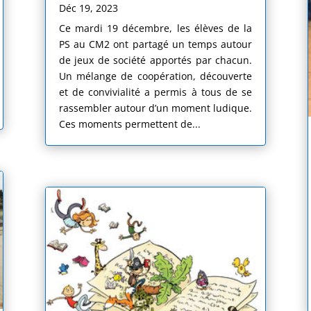
Déc 19, 2023
Ce mardi 19 décembre, les élèves de la
PS au CM2 ont partagé un temps autour
de jeux de société apportés par chacun.
Un mélange de coopération, découverte
et de convivialité a permis à tous de se
rassembler autour d’un moment ludique.
Ces moments permettent de...