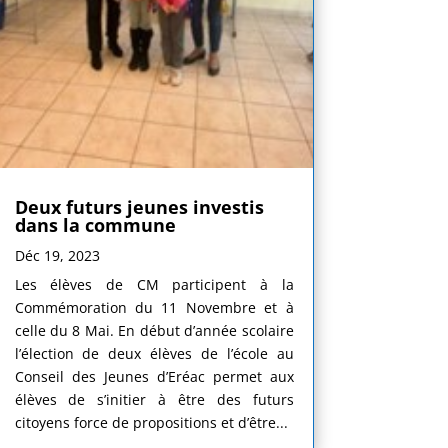
Deux futurs jeunes investis
dans la commune
Déc 19, 2023
Les élèves de CM participent à la
Commémoration du 11 Novembre et à
celle du 8 Mai. En début d’année scolaire
l’élection de deux élèves de l’école au
Conseil des Jeunes d’Eréac permet aux
élèves de s’initier à être des futurs
citoyens force de propositions et d’être...